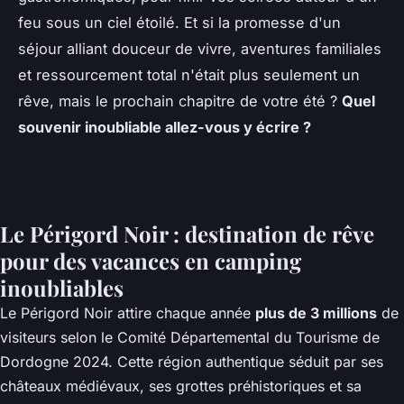
feu sous un ciel étoilé. Et si la promesse d'un
séjour alliant douceur de vivre, aventures familiales
et ressourcement total n'était plus seulement un
rêve, mais le prochain chapitre de votre été ?
Quel
souvenir inoubliable allez-vous y écrire ?
Le Périgord Noir : destination de rêve
pour des vacances en camping
inoubliables
Le Périgord Noir attire chaque année
plus de 3 millions
de
visiteurs selon le Comité Départemental du Tourisme de
Dordogne 2024. Cette région authentique séduit par ses
châteaux médiévaux, ses grottes préhistoriques et sa