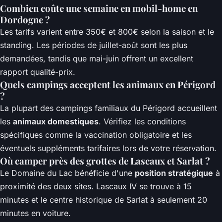
Combien coûte une semaine en mobil-home en
Dordogne ?
Les tarifs varient entre 350€ et 800€ selon la saison et le
standing. Les périodes de juillet-août sont les plus
demandées, tandis que mai-juin offrent un excellent
rapport qualité-prix.
Quels campings acceptent les animaux en Périgord
?
La plupart des campings familiaux du Périgord accueillent
les
animaux domestiques
. Vérifiez les conditions
spécifiques comme la vaccination obligatoire et les
éventuels suppléments tarifaires lors de votre réservation.
Où camper près des grottes de Lascaux et Sarlat ?
Le Domaine du Lac bénéficie d'une
position stratégique
à
proximité des deux sites. Lascaux IV se trouve à 15
minutes et le centre historique de Sarlat à seulement 20
minutes en voiture.