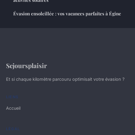
Évasion ensoleillée : vos vacances parfaites à Égine
Sejoursplaisir
Et si chaque kilomètre parcouru optimisait votre évasion ?
LIENS
Accueil
LÉGAL