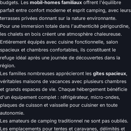
budgets. Les
mobil-homes familiaux
offrent l'équilibre
parfait entre confort moderne et esprit camping, avec leurs
terrasses privées donnant sur la nature environnante.
Pour une immersion totale dans l'authenticité périgourdine,
les chalets en bois créent une atmosphère chaleureuse.
Entièrement équipés avec cuisine fonctionnelle, salon
spacieux et chambres confortables, ils constituent le
refuge idéal après une journée de découvertes dans la
région.
Les familles nombreuses apprécieront les
gîtes spacieux
,
véritables maisons de vacances avec plusieurs chambres
et grands espaces de vie. Chaque hébergement bénéficie
d'un équipement complet : réfrigérateur, micro-ondes,
plaques de cuisson et vaisselle pour cuisiner en toute
autonomie.
Les amateurs de camping traditionnel ne sont pas oubliés.
Les emplacements pour tentes et caravanes, délimités et