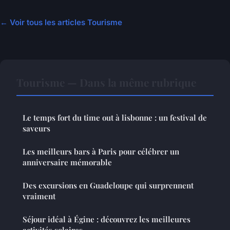
← Voir tous les articles Tourisme
Tourisme — Dans la même rubrique
Le temps fort du time out à lisbonne : un festival de
saveurs
Les meilleurs bars à Paris pour célébrer un
anniversaire mémorable
Des excursions en Guadeloupe qui surprennent
vraiment
Séjour idéal à Égine : découvrez les meilleures
activités solaires