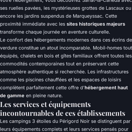
votre hébergement, vous découvrez Sarlat-la-Canéda avec
ses ruelles pavées, les mystérieuses grottes de Lascaux ou
encore les jardins suspendus de Marqueyssac. Cette
proximité immédiate avec les
sites historiques majeurs
transforme chaque journée en aventure culturelle.
Le confort des hébergements modernes dans ces écrins de
verdure constitue un atout incomparable. Mobil-homes tout
équipés, chalets en bois et gîtes familiaux offrent toutes les
commodités contemporaines tout en préservant cette
atmosphère authentique si recherchée. Les infrastructures
comme les piscines chauffées et les espaces de loisirs
complètent parfaitement cette offre d'
hébergement haut
de gamme
en pleine nature.
Les services et équipements
incontournables de ces établissements
Les campings 3 étoiles du Périgord Noir se distinguent par
leurs équipements complets et leurs services pensés pour