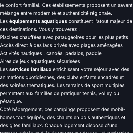
le confort familial. Ces établissements proposent un savant
mélange entre modernité et authenticité régionale.
Les
équipements aquatiques
constituent l'atout majeur de
ces destinations. Vous y trouverez :
Piscines chauffées avec pataugeoires pour les plus petits
Accès direct à des lacs privés avec plages aménagées
Activités nautiques : canoës, pédalos, paddle
Aires de jeux aquatiques sécurisées
Les
services familiaux
enrichissent votre séjour avec des
animations quotidiennes, des clubs enfants encadrés et
des soirées thématiques. Les terrains de sport multiples
permettent aux familles de pratiquer tennis, volley ou
pétanque.
Côté hébergement, ces campings proposent des mobil-
homes tout équipés, des chalets en bois authentiques et
des gîtes familiaux. Chaque logement dispose d'une