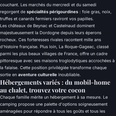
couchant. Les marchés du mercredi et du samedi
regorgent de
spécialités périgourdines
: foie gras, noix,
truffes et canards fermiers raviront vos papilles.
Les châteaux de Beynac et Castelnaud dominent
majestueusement la Dordogne depuis leurs éperons
rocheux. Ces forteresses rivales racontent mille ans
d'histoire française. Plus loin, La Roque-Gageac, classé
parmi les plus beaux villages de France, offre un cadre
pittoresque avec ses maisons troglodytiques accrochées à
la falaise. Cette position privilégiée transforme chaque
sortie en
aventure culturelle
inoubliable.
Hébergements variés : du mobil-home
au chalet, trouvez votre cocon
Chaque famille mérite un hébergement à sa mesure. Le
camping propose une palette d'options soigneusement
aménagées pour répondre à tous les goûts et tous les