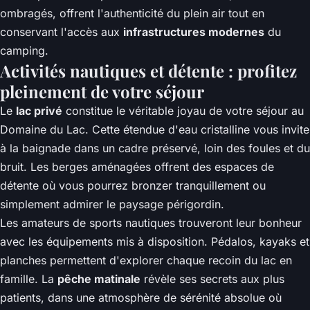
ombragés, offrent l'authenticité du plein air tout en
conservant l'accès aux
infrastructures modernes
du
camping.
Activités nautiques et détente : profitez
pleinement de votre séjour
Le
lac privé
constitue le véritable joyau de votre séjour au
Domaine du Lac. Cette étendue d'eau cristalline vous invite
à la baignade dans un cadre préservé, loin des foules et du
bruit. Les berges aménagées offrent des espaces de
détente où vous pourrez bronzer tranquillement ou
simplement admirer le paysage périgordin.
Les amateurs de sports nautiques trouveront leur bonheur
avec les équipements mis à disposition. Pédalos, kayaks et
planches permettent d'explorer chaque recoin du lac en
famille. La
pêche matinale
révèle ses secrets aux plus
patients, dans une atmosphère de sérénité absolue où