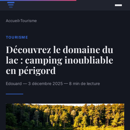
Accueil
›
Tourisme
TOURISME
Découvrez le domaine du
lac : camping inoubliable
en périgord
Edouard — 3 décembre 2025 — 8 min de lecture