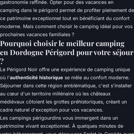
gastronomie raffinée. Opter pour des
vacances en
camping dans le périgord
permet de profiter pleinement de
ce patrimoine exceptionnel tout en bénéficiant du confort
moderne. Mais comment choisir le camping idéal pour vos
prochaines vacances familiales ?
Pourquoi choisir le meilleur camping
en Dordogne Périgord pour votre séjour
?
Le Périgord Noir offre une expérience de camping unique
où l'
authenticité historique
se mêle au confort moderne.
Séjourner dans cette région emblématique, c'est s'installer
au cœur d'un territoire millénaire où les châteaux
médiévaux côtoient les grottes préhistoriques, créant un
cadre naturel d'exception pour vos vacances.
Les campings périgourdins vous immergent dans un
patrimoine vivant exceptionnel. À quelques minutes de