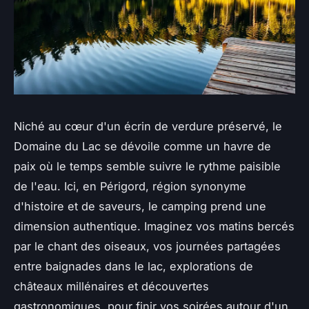
Niché au cœur d'un écrin de verdure préservé, le
Domaine du Lac se dévoile comme un havre de
paix où le temps semble suivre le rythme paisible
de l'eau. Ici, en Périgord, région synonyme
d'histoire et de saveurs, le camping prend une
dimension authentique. Imaginez vos matins bercés
par le chant des oiseaux, vos journées partagées
entre baignades dans le lac, explorations de
châteaux millénaires et découvertes
gastronomiques, pour finir vos soirées autour d'un