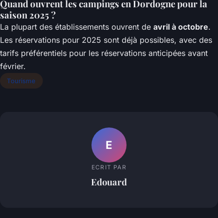
Quand ouvrent les campings en Dordogne pour la
saison 2025 ?
La plupart des établissements ouvrent de
avril à octobre
.
Les réservations pour 2025 sont déjà possibles, avec des
tarifs préférentiels pour les réservations anticipées avant
février.
Tourisme
E
ECRIT PAR
Edouard