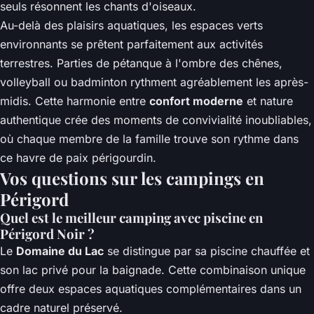
seuls résonnent les chants d'oiseaux.
Au-delà des plaisirs aquatiques, les espaces verts
environnants se prêtent parfaitement aux activités
terrestres. Parties de pétanque à l'ombre des chênes,
volleyball ou badminton rythment agréablement les après-
midis. Cette harmonie entre
confort moderne
et nature
authentique crée des moments de convivialité inoubliables,
où chaque membre de la famille trouve son rythme dans
ce havre de paix périgourdin.
Vos questions sur les campings en
Périgord
Quel est le meilleur camping avec piscine en
Périgord Noir ?
Le
Domaine du Lac
se distingue par sa piscine chauffée et
son lac privé pour la baignade. Cette combinaison unique
offre deux espaces aquatiques complémentaires dans un
cadre naturel préservé.