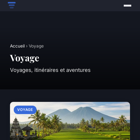
Accueil
› Voyage
Voyage
Voyages, itinéraires et aventures
VOYAGE