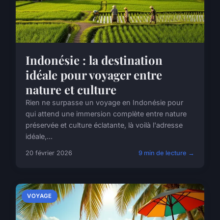
Indonésie : la destination
idéale pour voyager entre
nature et culture
Rien ne surpasse un voyage en Indonésie pour
qui attend une immersion complète entre nature
préservée et culture éclatante, là voilà l'adresse
idéale,...
20 février 2026
9 min de lecture →
VOYAGE