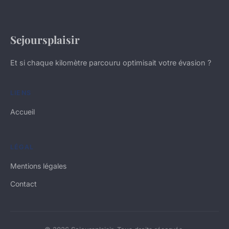
Sejoursplaisir
Et si chaque kilomètre parcouru optimisait votre évasion ?
LIENS
Accueil
LÉGAL
Mentions légales
Contact