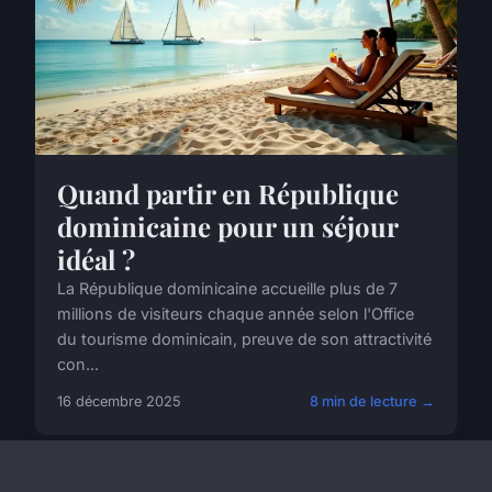
Quand partir en République
dominicaine pour un séjour
idéal ?
La République dominicaine accueille plus de 7
millions de visiteurs chaque année selon l'Office
du tourisme dominicain, preuve de son attractivité
con...
16 décembre 2025
8 min de lecture →